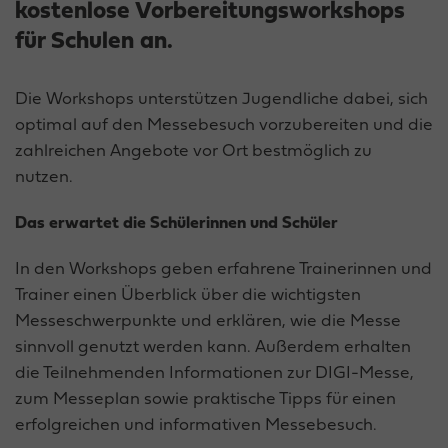
kostenlose Vorbereitungsworkshops
für Schulen an.
Die Workshops unterstützen Jugendliche dabei, sich
optimal auf den Messebesuch vorzubereiten und die
zahlreichen Angebote vor Ort bestmöglich zu
nutzen.
Das erwartet die Schülerinnen und Schüler
In den Workshops geben erfahrene Trainerinnen und
Trainer einen Überblick über die wichtigsten
Messeschwerpunkte und erklären, wie die Messe
sinnvoll genutzt werden kann. Außerdem erhalten
die Teilnehmenden Informationen zur DIGI-Messe,
zum Messeplan sowie praktische Tipps für einen
erfolgreichen und informativen Messebesuch.