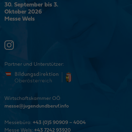
30. September bis 3.
Oktober 2026
Messe Wels
Partner und Unterstützer:
Wirtschaftskammer OÖ
messe@jugendundberuf.info
Messebüro:
+43 (0)5 90909 – 4004
Messe Wels:
+43 7242 93920