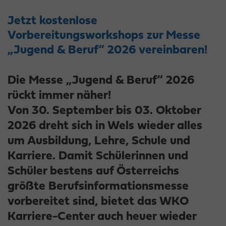
Jetzt kostenlose
Vorbereitungsworkshops zur Messe
„Jugend & Beruf“ 2026 vereinbaren!
Die Messe „Jugend & Beruf“ 2026
rückt immer näher!
Von 30. September bis 03. Oktober
2026 dreht sich in Wels wieder alles
um Ausbildung, Lehre, Schule und
Karriere. Damit Schülerinnen und
Schüler bestens auf Österreichs
größte Berufsinformationsmesse
vorbereitet sind, bietet das WKO
Karriere-Center auch heuer wieder