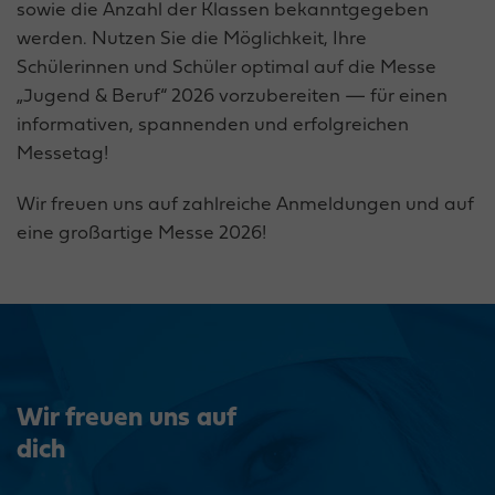
sowie die Anzahl der Klassen bekanntgegeben
werden. Nutzen Sie die Möglichkeit, Ihre
Schülerinnen und Schüler optimal auf die Messe
„Jugend & Beruf“ 2026 vorzubereiten — für einen
informativen, spannenden und erfolgreichen
Messetag!
Wir freuen uns auf zahlreiche Anmeldungen und auf
eine großartige Messe 2026!
Wir freuen uns auf
dich