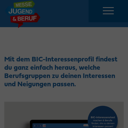
Mit dem BIC-Interessenprofil findest
du ganz einfach heraus, welche
Berufsgruppen zu deinen Interessen
und Neigungen passen.