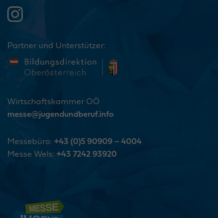
Partner und Unterstützer:
Wirtschaftskammer OÖ
messe@jugendundberuf.info
Messebüro:
+43 (0)5 90909 – 4004
Messe Wels:
+43 7242 93920