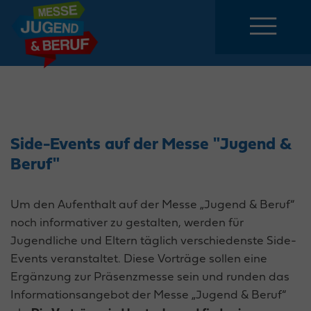
Side-Events auf der Messe "Jugend &
Beruf"
Um den Aufenthalt auf der Messe „Jugend & Beruf“
noch informativer zu gestalten, werden für
Jugendliche und Eltern täglich verschiedenste Side-
Events veranstaltet. Diese Vorträge sollen eine
Ergänzung zur Präsenzmesse sein und runden das
Informationsangebot der Messe „Jugend & Beruf“