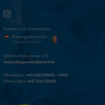
Partner und Unterstützer:
Wirtschaftskammer OÖ
messe@jugendundberuf.info
Messebüro:
+43 (0)5 90909 – 4004
Messe Wels:
+43 7242 93920