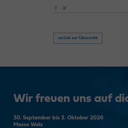
zurück zur Übersicht
Wir freuen uns auf di
30. September bis 3. Oktober 2026
Messe Wels