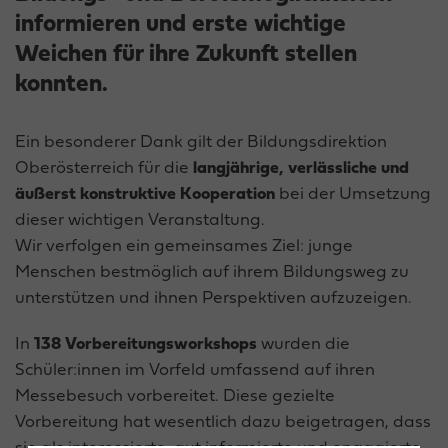
informieren und erste wichtige
Weichen für ihre Zukunft stellen
konnten.
Ein besonderer Dank gilt der Bildungsdirektion
Oberösterreich für die
langjährige, verlässliche und
äußerst konstruktive Kooperation
bei der Umsetzung
dieser wichtigen Veranstaltung.
Wir verfolgen ein gemeinsames Ziel: junge
Menschen bestmöglich auf ihrem Bildungsweg zu
unterstützen und ihnen Perspektiven aufzuzeigen.
In
138 Vorbereitungsworkshops
wurden die
Schüler:innen im Vorfeld umfassend auf ihren
Messebesuch vorbereitet. Diese gezielte
Vorbereitung hat wesentlich dazu beigetragen, dass