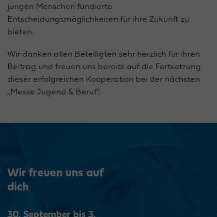
jungen Menschen fundierte
Entscheidungsmöglichkeiten für ihre Zukunft zu
bieten.
Wir danken allen Beteiligten sehr herzlich für ihren
Beitrag und freuen uns bereits auf die Fortsetzung
dieser erfolgreichen Kooperation bei der nächsten
„Messe Jugend & Beruf“.
Wir freuen uns auf
dich
30. September bis 3.