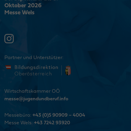
Oktober 2026
Messe Wels
Partner und Unterstützer:
Wirtschaftskammer OÖ
messe@jugendundberuf.info
Messebüro:
+43 (0)5 90909 – 4004
Messe Wels:
+43 7242 93920