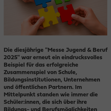
Die diesjährige "Messe Jugend & Beruf
2025" war erneut ein eindrucksvolles
Beispiel für das erfolgreiche
Zusammenspiel von Schule,
Bildungsinstitutionen, Unternehmen
und öffentlichen Partnern. Im
Mittelpunkt standen wie immer die
Schüler:innen, die sich über ihre
Bildungs- und Berufsmöglichkeiten