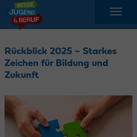
Rückblick 2025 – Starkes
Zeichen für Bildung und
Zukunft