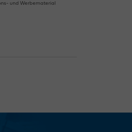
tions- und Werbematerial