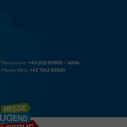
Messebüro:
+43 (0)5 90909 – 4004
Messe Wels:
+43 7242 93920