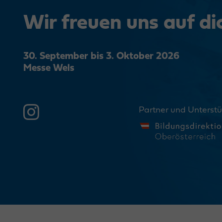
Wir freuen uns auf di
30. September bis 3. Oktober 2026
Messe Wels
Partner und Unterstü