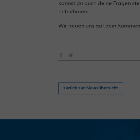
kannst du auch deine Fragen ste
mitnehmen.
Wir freuen uns auf dein Kommen
zurück zur Newsübersicht