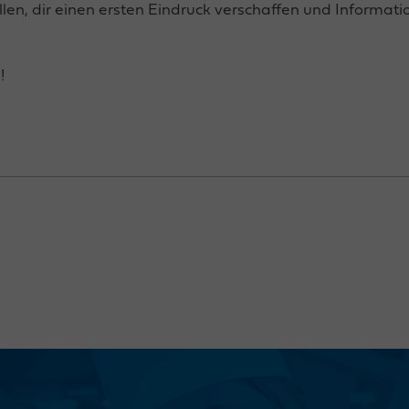
llen, dir einen ersten Eindruck verschaffen und Informa
!